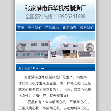
首页
关于我们
产品展示
新闻动态
联系我们
关于我们 / About us
张家港市远华机械制造厂是生产、销售为一
体的离心机专业制造企业。本厂严格安照《三足
式离心机型式和基本参数》、《三足式离心机技
术条件》组织生产，符合规范设计。
主要品种有：全自动离心机、平板离心机 、
三足式离心机、吊袋离心机、自动卸料离心机、