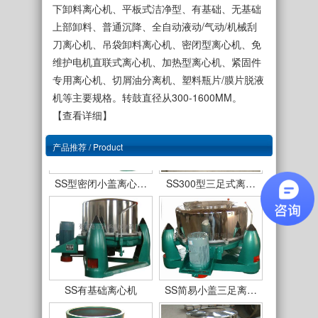
下卸料离心机、平板式洁净型、有基础、无基础
上部卸料、普通沉降、全自动液动/气动/机械刮
刀离心机、吊袋卸料离心机、密闭型离心机、免
维护电机直联式离心机、加热型离心机、紧固件
PGZ1000平板式全…
PSJ600平板式人工…
专用离心机、切屑油分离机、塑料瓶片/膜片脱液
机等主要规格。转鼓直径从300-1600MM。
【查看详细】
产品推荐 / Product
SS型密闭小盖离心…
SS300型三足式离…
SS有基础离心机
SS简易小盖三足离…