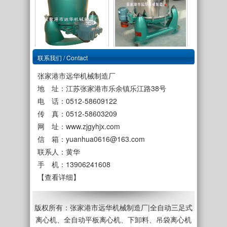
SS电镀专用离心甩…
挂壁式离心机SS6…
联系我们 / Contact
张家港市远华机械制造厂
地 址：江苏张家港市乐余镇乐江路38号
电 话：0512-58609122
传 真：0512-58603209
PGZ1000平板式全…
PSJ600平板式人工…
网 址：www.zjgyhjx.com
信 箱：yuanhua0616@163.com
联系人：黄华
手 机：13906241608
【查看详细】
SS型密闭小盖离心…
SS300型三足式离…
版权所有：张家港市远华机械制造厂|全自动三足式
离心机、全自动平板离心机、下卸料、吊袋离心机