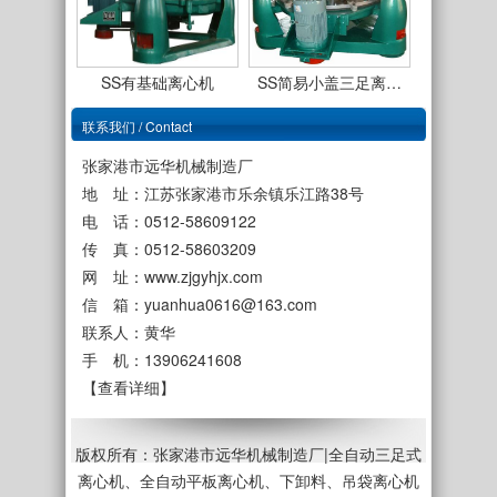
SS有基础离心机
SS简易小盖三足离…
联系我们 / Contact
张家港市远华机械制造厂
地 址：江苏张家港市乐余镇乐江路38号
电 话：0512-58609122
传 真：0512-58603209
SS电镀专用离心甩…
挂壁式离心机SS6…
网 址：www.zjgyhjx.com
信 箱：yuanhua0616@163.com
联系人：黄华
手 机：13906241608
【查看详细】
PGZ1000平板式全…
PSJ600平板式人工…
版权所有：张家港市远华机械制造厂|全自动三足式
离心机、全自动平板离心机、下卸料、吊袋离心机