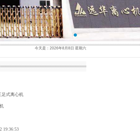
今天是：2026年8月8日 星期六
型三足式离心机
机
2 19:36:53