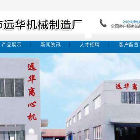
产品展示
新闻资讯
人才招聘
客户留言