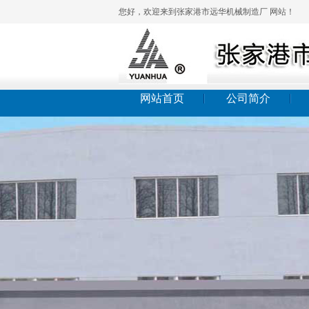
您好，欢迎来到张家港市远华机械制造厂 网站！
网站首页
公司简介