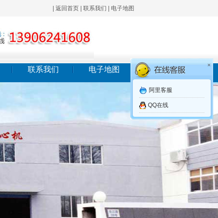
|
返回首页
|
联系我们
|
电子地图
×
联系我们
电子地图
阿里客服
QQ在线