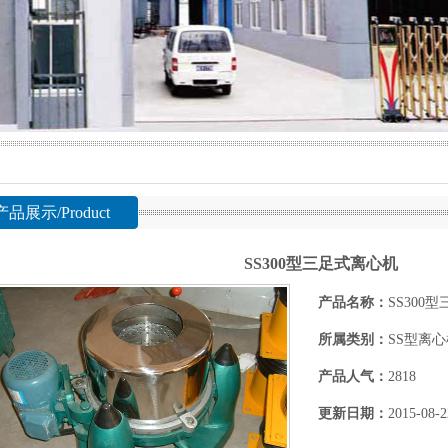
产品展示/Product
SS300型三足式离心机
产品名称：
SS300
所属类别：
SS型离心
产品人气：
2818
更新日期：
2015-08-2