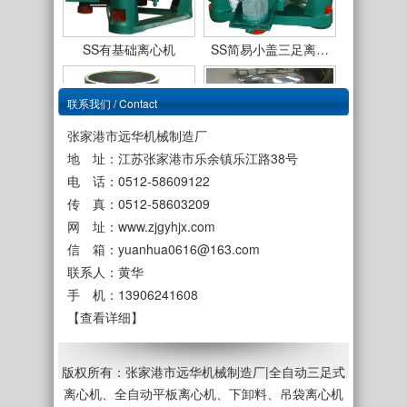
SS有基础离心机
SS简易小盖三足离…
联系我们 / Contact
张家港市远华机械制造厂
地 址：江苏张家港市乐余镇乐江路38号
SS电镀专用离心甩…
挂壁式离心机SS6…
电 话：0512-58609122
传 真：0512-58603209
网 址：www.zjgyhjx.com
信 箱：yuanhua0616@163.com
联系人：黄华
手 机：13906241608
PGZ1000平板式全…
PSJ600平板式人工…
【查看详细】
版权所有：张家港市远华机械制造厂|全自动三足式
离心机、全自动平板离心机、下卸料、吊袋离心机