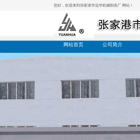
您好，欢迎来到张家港市远华机械制造厂 网站！
网站首页
公司简介