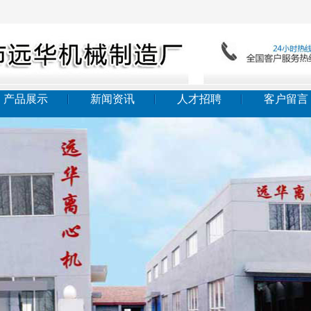
产品展示
新闻资讯
人才招聘
客户留言