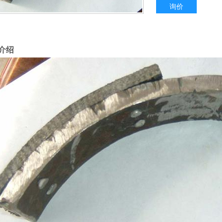
询价
介绍