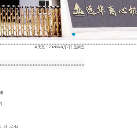
今天是：2026年8月7日 星期五
锤
件
1 14:52:42