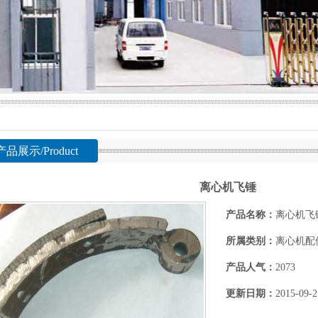
产品展示/Product
离心机飞锤
产品名称：
离心机飞
所属类别：
离心机配
产品人气：
2073
更新日期：
2015-09-2