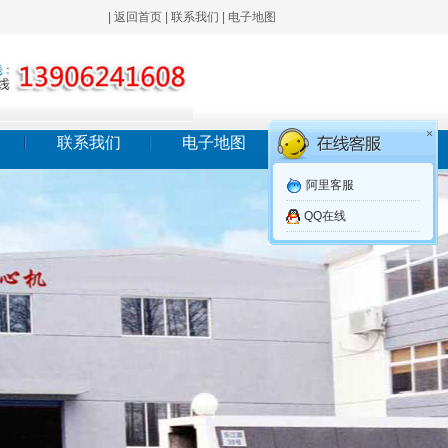
|
返回首页
|
联系我们
|
电子地图
×
联系我们
电子地图
阿里客服
QQ在线