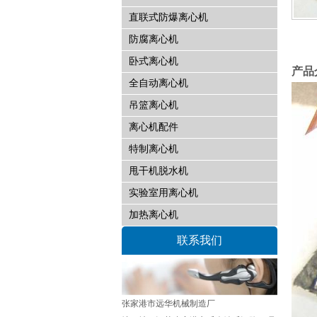
直联式防爆离心机
防腐离心机
卧式离心机
产品
全自动离心机
吊篮离心机
离心机配件
特制离心机
甩干机脱水机
实验室用离心机
加热离心机
联系我们
张家港市远华机械制造厂