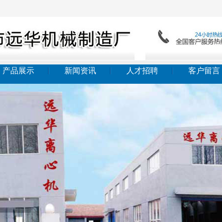
产品展示
新闻资讯
人才招聘
客户留言