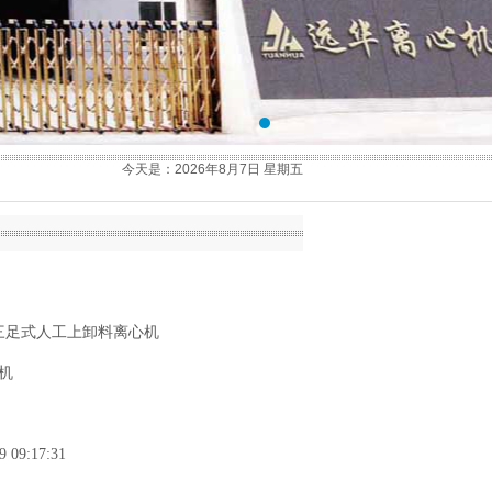
今天是：2026年8月7日 星期五
0型三足式人工上卸料离心机
机
9 09:17:31