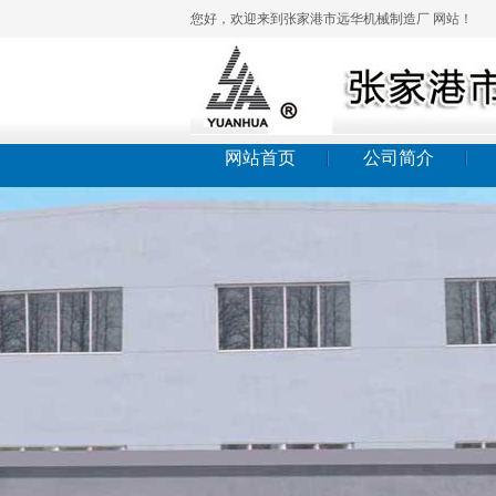
您好，欢迎来到张家港市远华机械制造厂 网站！
网站首页
公司简介