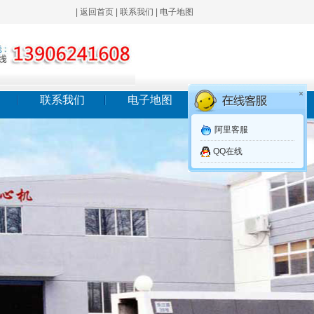
|
返回首页
|
联系我们
|
电子地图
×
联系我们
电子地图
阿里客服
QQ在线